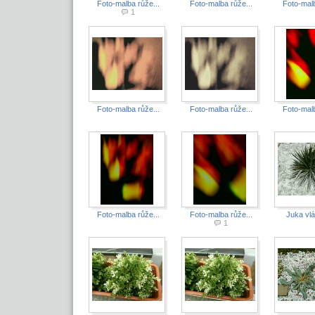
Foto-malba růže...
Foto-malba růže...
Foto-malb
1
Foto-malba růže...
Foto-malba růže...
Foto-malb
Foto-malba růže...
Foto-malba růže...
Juka vlák
1