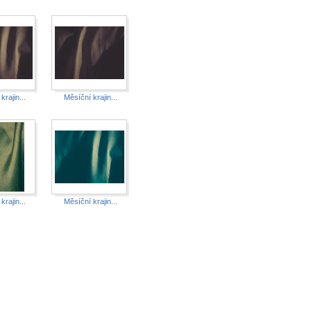
krajin...
Měsíční krajin...
krajin...
Měsíční krajin...