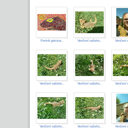
Portrét gekona...
Venčení našeho...
Venčení 
Venčení našeho...
Venčení našeho...
Venčení 
Venčení našeho...
Venčení našeho...
Venčení 