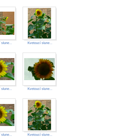
 slune...
Kvetoucí slune...
 slune...
Kvetoucí slune...
 slune...
Kvetoucí slune...